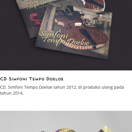
CD Simfoni Tempo Doeloe
CD. Simfoni Tempo Doeloe tahun 2012, di produksi ulang pada
tahun 2014.