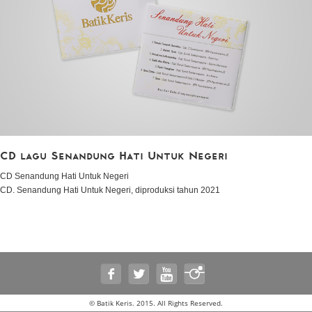
CD lagu Senandung Hati Untuk Negeri
CD Senandung Hati Untuk Negeri
CD. Senandung Hati Untuk Negeri, diproduksi tahun 2021
© Batik Keris. 2015. All Rights Reserved.