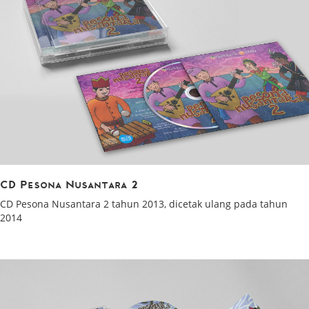
CD Pesona Nusantara 2
CD Pesona Nusantara 2 tahun 2013, dicetak ulang pada tahun
2014