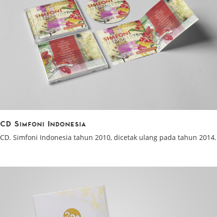
CD Simfoni Indonesia
CD. Simfoni Indonesia tahun 2010, dicetak ulang pada tahun 2014.