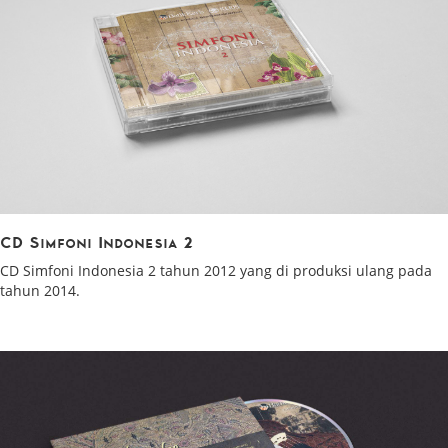
CD Simfoni Indonesia 2
CD Simfoni Indonesia 2 tahun 2012 yang di produksi ulang pada
tahun 2014.