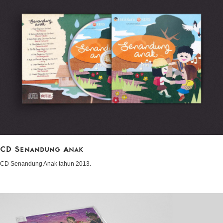
CD Senandung Anak
CD Senandung Anak tahun 2013.