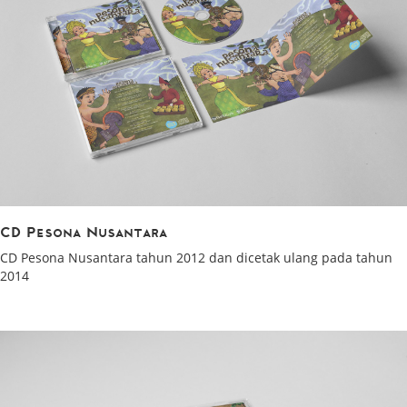
CD Pesona Nusantara
CD Pesona Nusantara tahun 2012 dan dicetak ulang pada tahun
2014