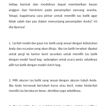
Setiap bentuk dan modelnya dapat memberikan kesan
anggun dan feminism pada penampilan seorang wanita.
Tetapi, bagaimana cara pintar untuk memilih tas batik agar
tidak salah dan pas dalam menunjang penampilan Anda? Ini
dia tipsnya!
1. Carilah model dan gaya tas batik yang sesuai dengan kebutuhan
Anda dan occasion yang akan dituju. Jika tas batik tersebut dipakai
untuk pergi ke kantor kami sarankan untuk memilih tas batik
dengan model hand bag, sedangkan untuk acara pesta sebaiknya
pilih tas batik dengan model clutch bag.
2. Pilih ukuran tas batik yang sesuai dengan ukuran tubuh Anda.
Jika Anda termasuk bertubuh kurus atau kecil, maka hindarilah
memilis tas berukuran besar, demikian juga sebaliknya.