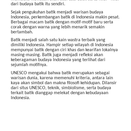
dari budaya batik itu sendiri.
Sejak pengukuhan batik menjadi warisan budaya
Indonesia, perkembangan batik di Indonesia makin pesat.
Berbagai macam batik dengan motif-motif baru serta
corak dengan warna yang lebih menarik semakin
bertambah.
Batik menjadi salah satu kain wastra terbaik yang
dimiliki Indonesia. Hampir setiap wilayah di Indonesia
mempunyai batik dengan ciri khas dan kearifan lokalnya
masing-masing. Batik juga menjadi refleksi akan
keberagaman budaya Indonesia yang terlihat dari
sejumlah motifnya.
UNESCO mengakui bahwa batik merupakan sebagai
warisan dunia, karena memenuhi kriteria, antara lain
kaya akan simbol dan makna filosofi kehidupan. Dilansir
dari situs UNESCO, teknik, simbiolisme, serta budaya
terkait batik dianggap melekat dengan kebudayaan
Indonesia.