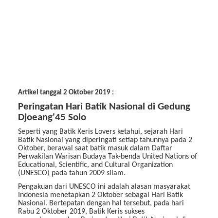
Artikel tanggal 2 Oktober 2019 :
Peringatan Hari Batik Nasional di Gedung
Djoeang'45 Solo
Seperti yang Batik Keris Lovers ketahui, sejarah Hari
Batik Nasional yang diperingati setiap tahunnya pada 2
Oktober, berawal saat batik masuk dalam Daftar
Perwakilan Warisan Budaya Tak-benda United Nations of
Educational, Scientific, and Cultural Organization
(UNESCO) pada tahun 2009 silam.
Pengakuan dari UNESCO ini adalah alasan masyarakat
Indonesia menetapkan 2 Oktober sebagai Hari Batik
Nasional. Bertepatan dengan hal tersebut, pada hari
Rabu 2 Oktober 2019, Batik Keris sukses