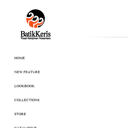
HOME
NEW FEATURE
LOOKBOOK
COLLECTIONS
STORE