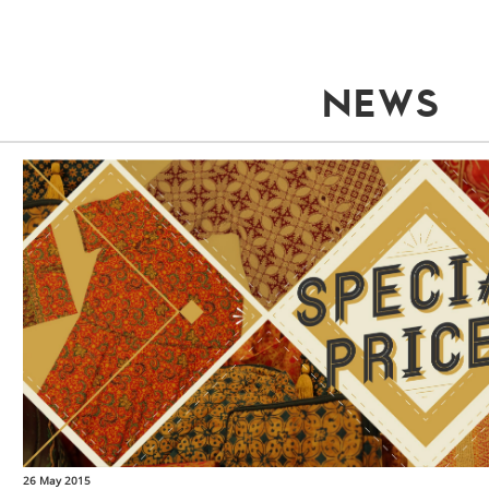
NEWS
26 May 2015