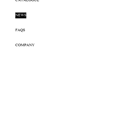
CATALOGUE
NEWS
FAQS
COMPANY