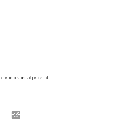
 promo special price ini.