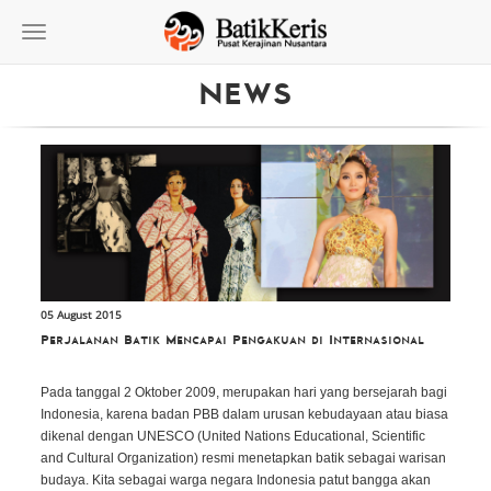
Toggle
navigation
NEWS
05 August 2015
Perjalanan Batik Mencapai Pengakuan di Internasional
Pada tanggal 2 Oktober 2009, merupakan hari yang bersejarah bagi
Indonesia, karena badan PBB dalam urusan kebudayaan atau biasa
dikenal dengan UNESCO (United Nations Educational, Scientific
and Cultural Organization) resmi menetapkan batik sebagai warisan
budaya. Kita sebagai warga negara Indonesia patut bangga akan