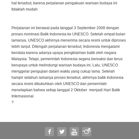
hal tersebut, karena perjalanan pengakuan warisan budaya ini
tidaklah mudah.
Perjalanan ini berawal pada tanggal 3 September 2008 dengan
proses nominasi Batik Indonesia ke UNESCO. Setelah empat bulan
lamanya, UNESCO akhirnya menerima secara resmi untuk diproses
lebih lanjut. Ditengah perjalanan tersebut, Indonesia mengalami
kendala karena adanya upaya pengklaiman batik oleh negara
Malaysia. Tetapi, pemerintah Indonesia segera bereaksi dan terus
berupaya untuk melindungi warisan budaya ini. Lalu, UNESCO
menggelar pengujian dalam waktu yang cukup lama. Setelah
hampir setahun lamanya proses tersebut, akhirnya batik Indonesia
secara resmi dikukuhkan oleh UNESCO dan pemerintah
menetapkan bahwa setiap tanggal 2 Oktober menjadi Hari Batik
Internasional.
?