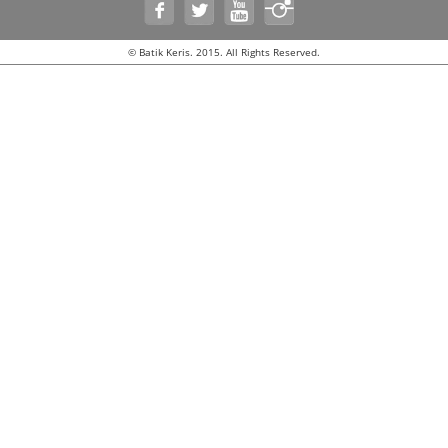
© Batik Keris. 2015. All Rights Reserved.