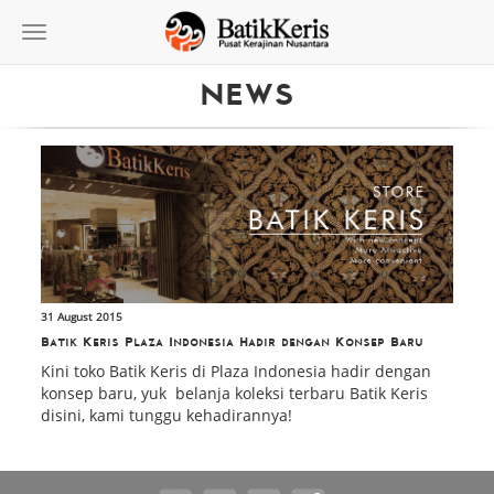
Toggle
navigation
NEWS
31 August 2015
Batik Keris Plaza Indonesia Hadir dengan Konsep Baru
Kini toko Batik Keris di Plaza Indonesia hadir dengan
konsep baru, yuk belanja koleksi terbaru Batik Keris
disini, kami tunggu kehadirannya!