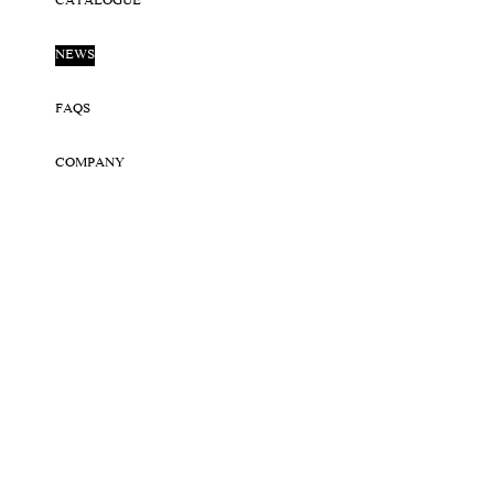
CATALOGUE
NEWS
FAQS
COMPANY