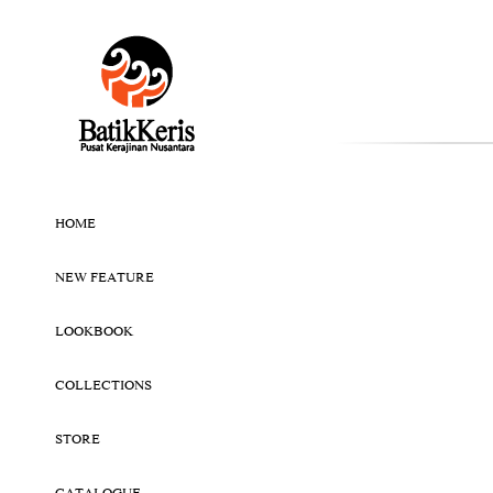
HOME
NEW FEATURE
LOOKBOOK
COLLECTIONS
STORE