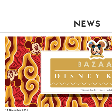
NEWS
11 December 2015