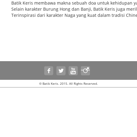
Batik Keris membawa makna sebuah doa untuk kehidupan yan
Selain karakter Burung Hong dan Banji, Batik Keris juga meril
Terinspirasi dari karakter Naga yang kuat dalam tradisi Chin
© Batik Keris. 2015. All Rights Reserved.