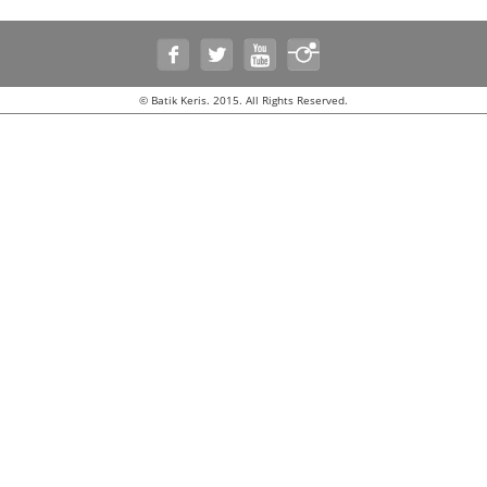
© Batik Keris. 2015. All Rights Reserved.